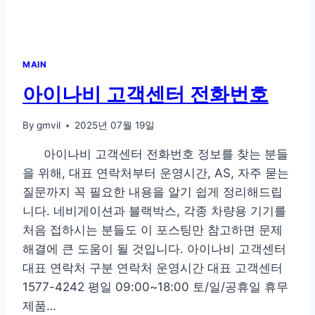
MAIN
아이나비 고객센터 전화번호
By
gmvil
2025년 07월 19일
아이나비 고객센터 전화번호 정보를 찾는 분들
을 위해, 대표 연락처부터 운영시간, AS, 자주 묻는
질문까지 꼭 필요한 내용을 알기 쉽게 정리해드립
니다. 네비게이션과 블랙박스, 각종 차량용 기기를
처음 접하시는 분들도 이 포스팅만 참고하면 문제
해결에 큰 도움이 될 것입니다. 아이나비 고객센터
대표 연락처 구분 연락처 운영시간 대표 고객센터
1577-4242 평일 09:00~18:00 토/일/공휴일 휴무
제품…